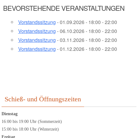
BEVORSTEHENDE VERANSTALTUNGEN
Vorstandssitzung
- 01.09.2026 - 18:00 - 22:00
Vorstandssitzung
- 06.10.2026 - 18:00 - 22:00
Vorstandssitzung
- 03.11.2026 - 18:00 - 22:00
Vorstandssitzung
- 01.12.2026 - 18:00 - 22:00
Schieß- und Öffnungszeiten
Dienstag
16:00 bis 19:00 Uhr (Sommerzeit)
15:00 bis 18:00 Uhr (Winterzeit)
Freitag