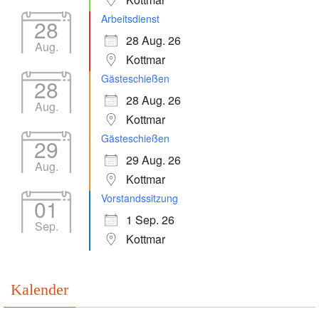
Arbeitsdienst
28
28 Aug. 26
Aug.
Kottmar
Gästeschießen
28
28 Aug. 26
Aug.
Kottmar
Gästeschießen
29
29 Aug. 26
Aug.
Kottmar
Vorstandssitzung
01
1 Sep. 26
Sep.
Kottmar
Kalender