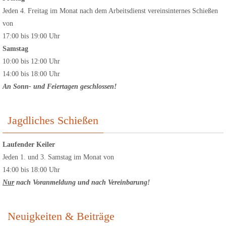
Jeden 4. Freitag im Monat nach dem Arbeitsdienst vereinsinternes Schießen
von
17:00 bis 19:00 Uhr
Samstag
10:00 bis 12:00 Uhr
14:00 bis 18:00 Uhr
An Sonn- und Feiertagen geschlossen!
Jagdliches Schießen
Laufender Keiler
Jeden 1. und 3. Samstag im Monat von
14:00 bis 18:00 Uhr
Nur
nach Voranmeldung
und nach Vereinbarung!
Neuigkeiten & Beiträge