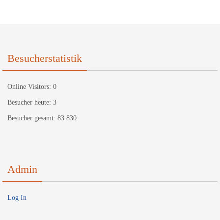
Besucherstatistik
Online Visitors:
0
Besucher heute:
3
Besucher gesamt:
83.830
Admin
Log In