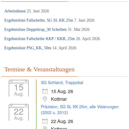
Arbeitsdienst
25. Juni 2026
Ergebnisliste Fallscheibe, SG SL KK 25m
7. Juni 2026
Ergebnisliste Doppeltrap_30 Scheiben
31. Mai 2026
Ergebnisliste Fallscheibe KKP / KKR, 25m
26. April 2026
Ergebnisliste PSG_KK, 50m
14. April 2026
Termine & Veranstaltungen
SG Sohland, Trappokal
15
15 Aug. 26
Aug.
Kottmar
Präzision, SG SL KK 25m, alle Visierungen
22
(2002 u. 2012)
Aug.
22 Aug. 26
Kottmar