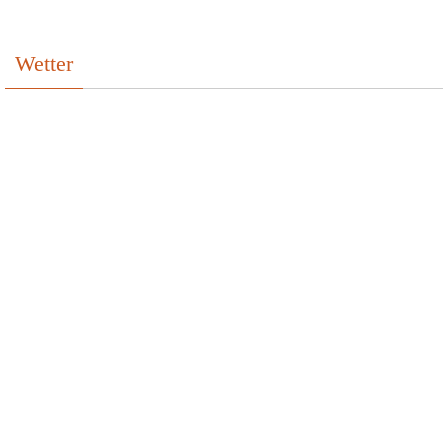
Wetter