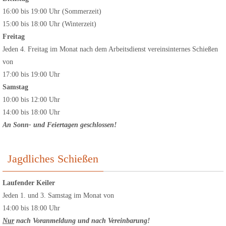
16:00 bis 19:00 Uhr (Sommerzeit)
15:00 bis 18:00 Uhr (Winterzeit)
Freitag
Jeden 4. Freitag im Monat nach dem Arbeitsdienst vereinsinternes Schießen
von
17:00 bis 19:00 Uhr
Samstag
10:00 bis 12:00 Uhr
14:00 bis 18:00 Uhr
An Sonn- und Feiertagen geschlossen!
Jagdliches Schießen
Laufender Keiler
Jeden 1. und 3. Samstag im Monat von
14:00 bis 18:00 Uhr
Nur
nach Voranmeldung
und nach Vereinbarung!