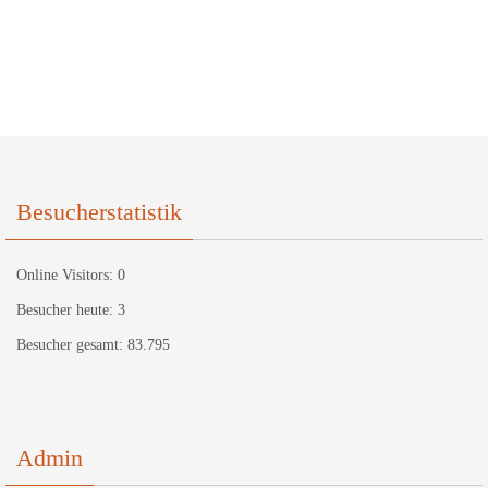
Besucherstatistik
Online Visitors:
0
Besucher heute:
3
Besucher gesamt:
83.795
Admin