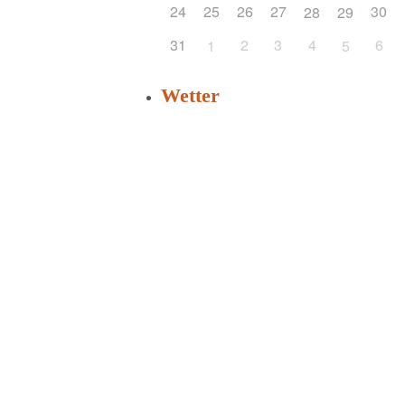
24
25
26
27
30
28
29
31
2
3
4
6
1
5
Wetter