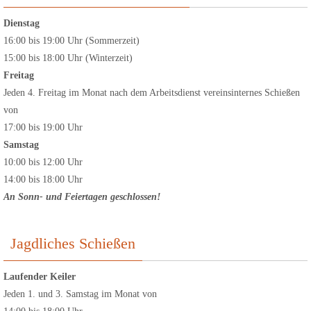
Dienstag
16:00 bis 19:00 Uhr (Sommerzeit)
15:00 bis 18:00 Uhr (Winterzeit)
Freitag
Jeden 4. Freitag im Monat nach dem Arbeitsdienst vereinsinternes Schießen
von
17:00 bis 19:00 Uhr
Samstag
10:00 bis 12:00 Uhr
14:00 bis 18:00 Uhr
An Sonn- und Feiertagen geschlossen!
Jagdliches Schießen
Laufender Keiler
Jeden 1. und 3. Samstag im Monat von