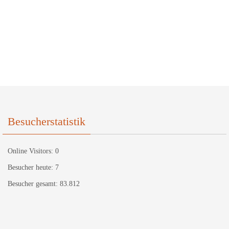
Besucherstatistik
Online Visitors:
0
Besucher heute:
7
Besucher gesamt:
83.812