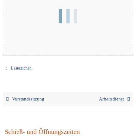
.
Lesezeichen
Vorstandssitzung
Arbeitsdienst
Schieß- und Öffnungszeiten