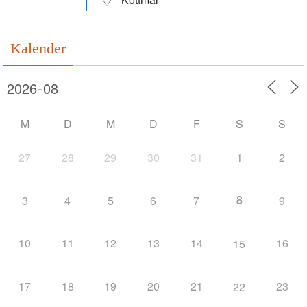
Kalender
M
D
M
D
F
S
S
27
28
29
30
31
1
2
8
3
4
5
6
7
9
10
11
12
13
14
16
15
17
18
19
20
21
23
22