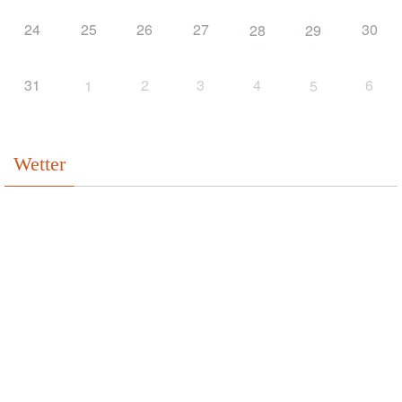
24
25
26
27
30
28
29
31
2
3
4
6
1
5
Wetter