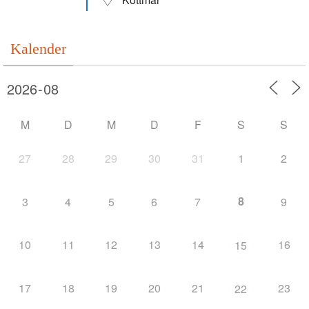
Kalender
M
D
M
D
F
S
S
27
28
29
30
31
1
2
8
3
4
5
6
7
9
10
11
12
13
14
16
15
17
18
19
20
21
23
22