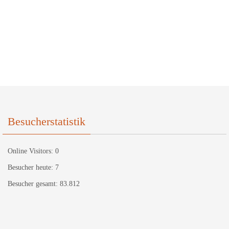
Besucherstatistik
Online Visitors:
0
Besucher heute:
7
Besucher gesamt:
83.812