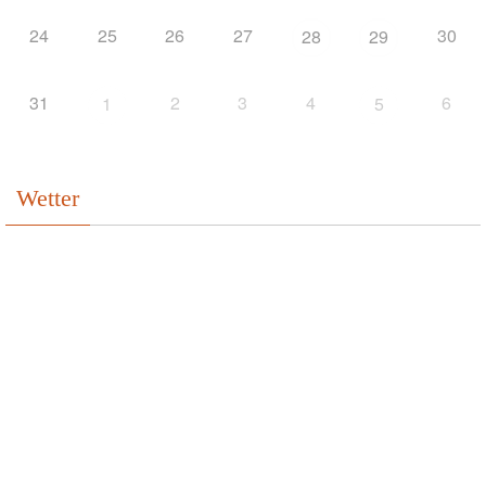
24
25
26
27
30
28
29
31
2
3
4
6
1
5
Wetter