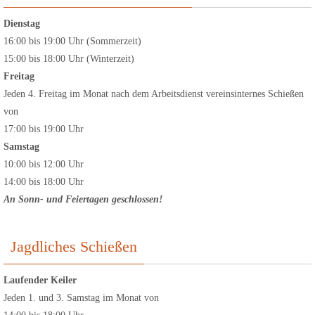
Dienstag
16:00 bis 19:00 Uhr (Sommerzeit)
15:00 bis 18:00 Uhr (Winterzeit)
Freitag
Jeden 4. Freitag im Monat nach dem Arbeitsdienst vereinsinternes Schießen
von
17:00 bis 19:00 Uhr
Samstag
10:00 bis 12:00 Uhr
14:00 bis 18:00 Uhr
An Sonn- und Feiertagen geschlossen!
Jagdliches Schießen
Laufender Keiler
Jeden 1. und 3. Samstag im Monat von