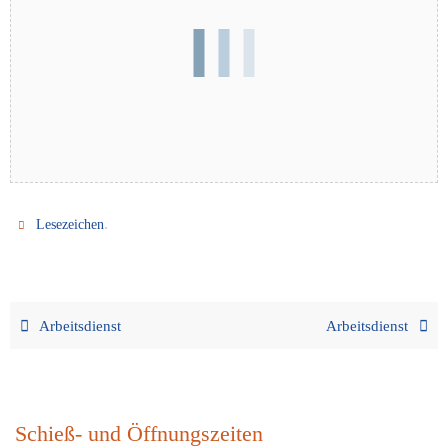
.
Lesezeichen
Arbeitsdienst
Arbeitsdienst
Schieß- und Öffnungszeiten