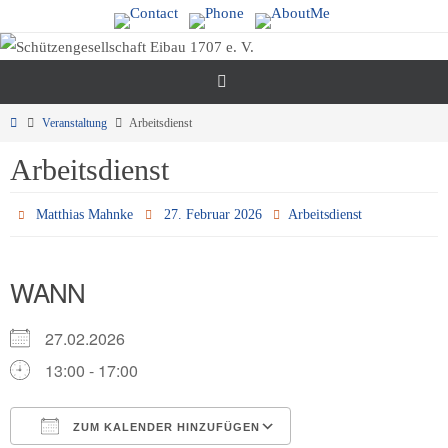
Zum
Inhalt
springen
Start
Veranstaltung
Arbeitsdienst
Arbeitsdienst
Matthias Mahnke
27. Februar 2026
Arbeitsdienst
WANN
27.02.2026
13:00 - 17:00
ZUM KALENDER HINZUFÜGEN