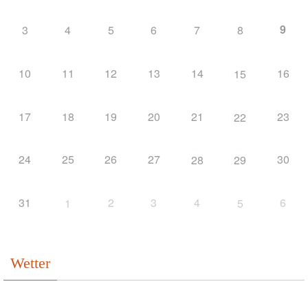
9
3
4
5
6
7
8
10
11
12
13
14
16
15
17
18
19
20
21
23
22
24
25
26
27
30
28
29
31
2
3
4
6
1
5
Wetter