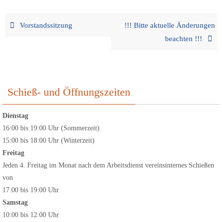
Vorstandssitzung
!!! Bitte aktuelle Änderungen
beachten !!!
Schieß- und Öffnungszeiten
Dienstag
16:00 bis 19:00 Uhr (Sommerzeit)
15:00 bis 18:00 Uhr (Winterzeit)
Freitag
Jeden 4. Freitag im Monat nach dem Arbeitsdienst vereinsinternes Schießen
von
17:00 bis 19:00 Uhr
Samstag
10:00 bis 12:00 Uhr